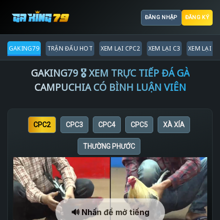
ĐĂNG NHẬP
ĐĂNG KÝ
GAKING79
TRẬN ĐẤU HOT
XEM LẠI CPC2
XEM LẠI C3
XEM LẠI C
GAKING79
🎖️
XEM TRỰC TIẾP ĐÁ GÀ
CAMPUCHIA CÓ BÌNH LUẬN VIÊN
CPC2
CPC3
CPC4
CPC5
XÀ XÍA
THƯỜNG PHƯỚC