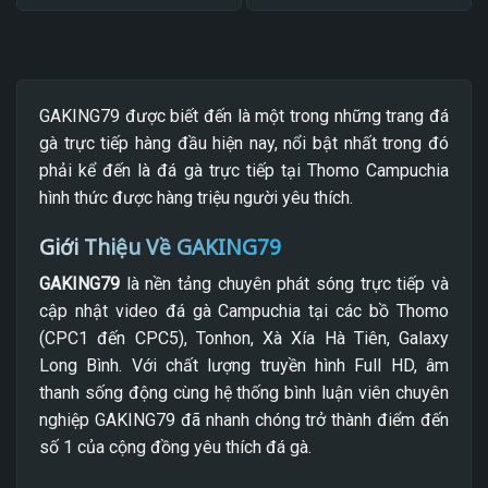
GAKING79 được biết đến là một trong những trang đá
gà trực tiếp hàng đầu hiện nay, nổi bật nhất trong đó
phải kể đến là đá gà trực tiếp tại Thomo Campuchia
hình thức được hàng triệu người yêu thích.
Giới Thiệu Về GAKING79
GAKING79
là nền tảng chuyên phát sóng trực tiếp và
cập nhật video đá gà Campuchia tại các bồ Thomo
(CPC1 đến CPC5), Tonhon, Xà Xía Hà Tiên, Galaxy
Long Bình. Với chất lượng truyền hình Full HD, âm
thanh sống động cùng hệ thống bình luận viên chuyên
nghiệp GAKING79 đã nhanh chóng trở thành điểm đến
số 1 của cộng đồng yêu thích đá gà.