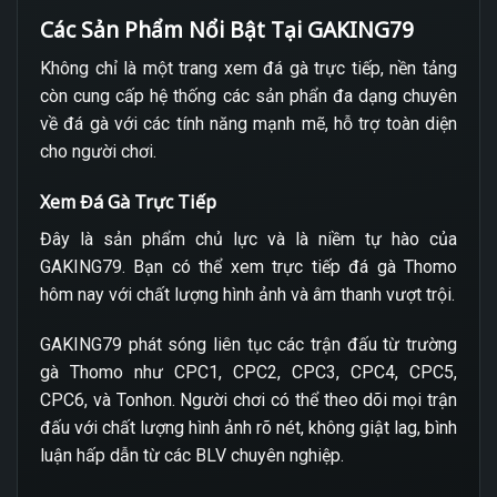
Các Sản Phẩm Nổi Bật Tại GAKING79
Không chỉ là một trang xem đá gà trực tiếp, nền tảng
còn cung cấp hệ thống các sản phẩn đa dạng chuyên
về đá gà với các tính năng mạnh mẽ, hỗ trợ toàn diện
cho người chơi.
Xem Đá Gà Trực Tiếp
Đây là sản phẩm chủ lực và là niềm tự hào của
GAKING79. Bạn có thể xem trực tiếp đá gà Thomo
hôm nay với chất lượng hình ảnh và âm thanh vượt trội.
GAKING79 phát sóng liên tục các trận đấu từ trường
gà Thomo như CPC1, CPC2, CPC3, CPC4, CPC5,
CPC6, và Tonhon. Người chơi có thể theo dõi mọi trận
đấu với chất lượng hình ảnh rõ nét, không giật lag, bình
luận hấp dẫn từ các BLV chuyên nghiệp.