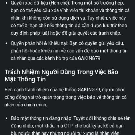
Quyền xóa dữ liệu (Hạn chế): Trong một số trường hợp,
bạn có thể yêu cầu xóa vĩnh viễn tài khoản và thông tin cá
nhân khi không còn sử dụng dịch vụ. Tuy nhiên, việc này
có thể bị hạn chế nếu thông tin đó cần được lưu trữ theo
quy định pháp luật hoặc để giải quyết các tranh chấp.
Quyền phản hồi & Khiếu nại: Bạn có quyền gửi yêu cầu,
phản hồi hoặc khiếu nại về các vấn đề bảo mật thông tin
cá nhân qua các kênh hỗ trợ của GAKING79.
Trách Nhiệm Người Dùng Trong Việc Bảo
Mật Thông Tin
Bên cạnh trách nhiệm của hệ thống GAKING79, người chơi
cũng đóng vai trò quan trọng trong việc bảo vệ thông tin cá
nhân của chính mình:
Bảo mật thông tin đăng nhập: Tuyệt đối không chia sẻ tên
đăng nhập, mật khẩu, mã OTP cho bất kỳ ai, kể cả bạn
bè, người thân hay những người tự xưng là nhân viên