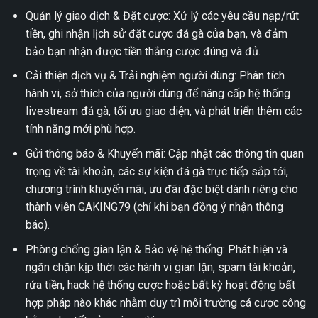
Quản lý giao dịch & Đặt cược: Xử lý các yêu cầu nạp/rút
tiền, ghi nhận lịch sử đặt cược đá gà của bạn, và đảm
bảo bạn nhận được tiền thắng cược đúng và đủ.
Cải thiện dịch vụ & Trải nghiệm người dùng: Phân tích
hành vi, sở thích của người dùng để nâng cấp hệ thống
livestream đá gà, tối ưu giao diện, và phát triển thêm các
tính năng mới phù hợp.
Gửi thông báo & Khuyến mãi: Cập nhật các thông tin quan
trọng về tài khoản, các sự kiện đá gà trực tiếp sắp tới,
chương trình khuyến mãi, ưu đãi đặc biệt dành riêng cho
thành viên GAKING79 (chỉ khi bạn đồng ý nhận thông
báo).
Phòng chống gian lận & Bảo vệ hệ thống: Phát hiện và
ngăn chặn kịp thời các hành vi gian lận, spam tài khoản,
rửa tiền, hack hệ thống cược hoặc bất kỳ hoạt động bất
hợp pháp nào khác nhằm duy trì môi trường cá cược công