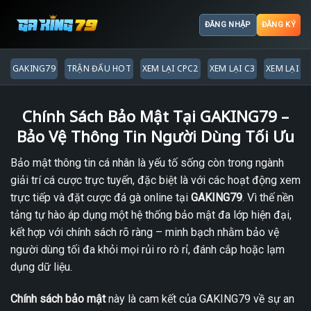
ĐĂNG NHẬP
ĐĂNG KÝ
GAKING79
TRẬN ĐẤU HOT
XEM LẠI CPC2
XEM LẠI C3
XEM LẠI C
Chính Sách Bảo Mật Tại GAKING79 –
Bảo Vệ Thông Tin Người Dùng Tối Ưu
Bảo mật thông tin cá nhân là yếu tố sống còn trong ngành
giải trí cá cược trực tuyến, đặc biệt là với các hoạt động xem
trực tiếp và đặt cược đá gà online tại
GAKING79
. Vì thế nền
tảng tự hào áp dụng một hệ thống bảo mật đa lớp hiện đại,
kết hợp với chính sách rõ ràng – minh bạch nhằm bảo vệ
người dùng tối đa khỏi mọi rủi ro rò rỉ, đánh cắp hoặc lạm
dụng dữ liệu.
Chính sách bảo mật
này là cam kết của GAKING79 về sự an