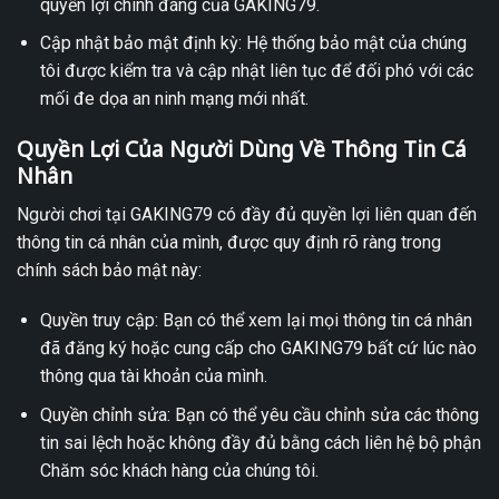
quyền lợi chính đáng của GAKING79.
Cập nhật bảo mật định kỳ: Hệ thống bảo mật của chúng
tôi được kiểm tra và cập nhật liên tục để đối phó với các
mối đe dọa an ninh mạng mới nhất.
Quyền Lợi Của Người Dùng Về Thông Tin Cá
Nhân
Người chơi tại GAKING79 có đầy đủ quyền lợi liên quan đến
thông tin cá nhân của mình, được quy định rõ ràng trong
chính sách bảo mật này:
Quyền truy cập: Bạn có thể xem lại mọi thông tin cá nhân
đã đăng ký hoặc cung cấp cho GAKING79 bất cứ lúc nào
thông qua tài khoản của mình.
Quyền chỉnh sửa: Bạn có thể yêu cầu chỉnh sửa các thông
tin sai lệch hoặc không đầy đủ bằng cách liên hệ bộ phận
Chăm sóc khách hàng của chúng tôi.