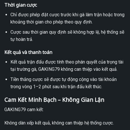
Thời gian cược
Chỉ được phép đặt cược trước khi gà lâm trận hoặc trong
khoảng thời gian cho phép theo quy định.
Cược sau thời gian quy định sẽ không hợp lệ, hệ thống sẽ
tự hoàn trả.
Kết quả và thanh toán
Kết quả trận đấu được tính theo phán quyết của trọng tài
tại trường gà, GAKING79 không can thiệp vào kết quả.
Tiền thắng cược sẽ được tự động cộng vào tài khoản
trong vòng 1–2 phút sau khi trận đấu kết thúc.
Cam Kết Minh Bạch – Không Gian Lận
GAKING79 cam kết:
Không dàn xếp kết quả, không can thiệp hệ thống cược.