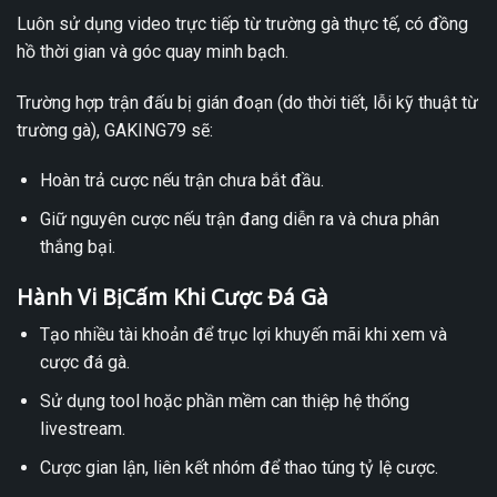
Luôn sử dụng video trực tiếp từ trường gà thực tế, có đồng
hồ thời gian và góc quay minh bạch.
Trường hợp trận đấu bị gián đoạn (do thời tiết, lỗi kỹ thuật từ
trường gà), GAKING79 sẽ:
Hoàn trả cược nếu trận chưa bắt đầu.
Giữ nguyên cược nếu trận đang diễn ra và chưa phân
thắng bại.
Hành Vi Bị Cấm Khi Cược Đá Gà
Tạo nhiều tài khoản để trục lợi khuyến mãi khi xem và
cược đá gà.
Sử dụng tool hoặc phần mềm can thiệp hệ thống
livestream.
Cược gian lận, liên kết nhóm để thao túng tỷ lệ cược.