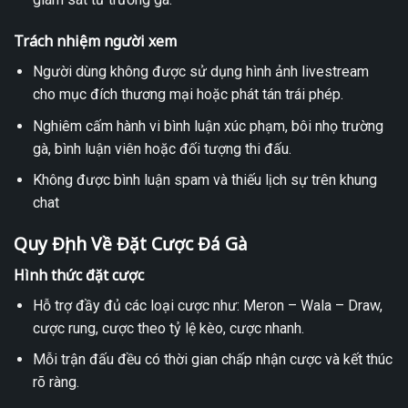
Trách nhiệm người xem
Người dùng không được sử dụng hình ảnh livestream
cho mục đích thương mại hoặc phát tán trái phép.
Nghiêm cấm hành vi bình luận xúc phạm, bôi nhọ trường
gà, bình luận viên hoặc đối tượng thi đấu.
Không được bình luận spam và thiếu lịch sự trên khung
chat
Quy Định Về Đặt Cược Đá Gà
Hình thức đặt cược
Hỗ trợ đầy đủ các loại cược như: Meron – Wala – Draw,
cược rung, cược theo tỷ lệ kèo, cược nhanh.
Mỗi trận đấu đều có thời gian chấp nhận cược và kết thúc
rõ ràng.