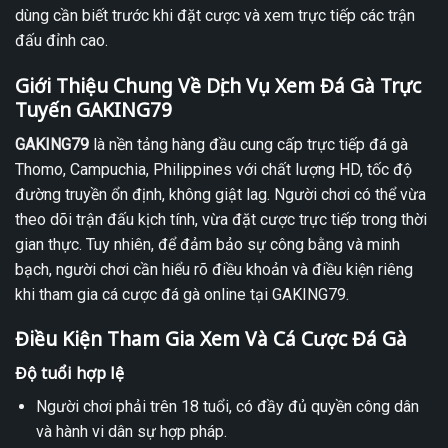
dùng cần biết trước khi đặt cược và xem trực tiếp các trận
đấu đỉnh cao.
Giới Thiệu Chung Về Dịch Vụ Xem Đá Gà Trực
Tuyến GAKING79
GAKING79
là nền tảng hàng đầu cung cấp trực tiếp đá gà
Thomo, Campuchia, Philippines với chất lượng HD, tốc độ
đường truyền ổn định, không giật lag. Người chơi có thể vừa
theo dõi trận đấu kịch tính, vừa đặt cược trực tiếp trong thời
gian thực. Tuy nhiên, để đảm bảo sự công bằng và minh
bạch, người chơi cần hiểu rõ điều khoản và điều kiện riêng
khi tham gia cá cược đá gà online tại GAKING79.
Điều Kiện Tham Gia Xem Và Cá Cược Đá Gà
Độ tuổi hợp lệ
Người chơi phải trên 18 tuổi, có đầy đủ quyền công dân
và hành vi dân sự hợp pháp.