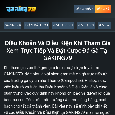
ĐĂNG NHẬP
ĐĂNG KÝ
GAKING79
TRẬN ĐẤU HOT
XEM LẠI CPC2
XEM LẠI C3
XEM LẠI C
Điều Khoản Và Điều Kiện Khi Tham Gia
Xem Trực Tiếp Và Đặt Cược Đá Gà Tại
GAKING79
Khi tham gia vào thế giới giải trí cá cược trực tuyến tại
GAKING79, đặc biệt là với niềm đam mê đá gà trực tiếp từ
các trường gà uy tín như Thomo (Campuchia), Philippines,
việc hiểu rõ và tuân thủ Điều Khoản và Điều Kiện là vô cùng
quan trọng. Các quy định này không chỉ bảo vệ quyền lợi của
bạn mà còn đảm bảo môi trường cá cược công bằng, minh
bạch cho tất cả thành viên. Bài viết này sẽ trình bày chi tiết
về các
Điều Khoản và Điều Kiện
tại GAKING79 mà mọi người