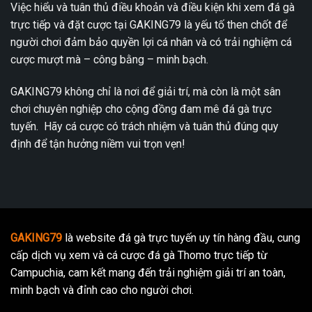
Việc hiểu và tuân thủ điều khoản và điều kiện khi xem đá gà
trực tiếp và đặt cược tại GAKING79 là yếu tố then chốt để
người chơi đảm bảo quyền lợi cá nhân và có trải nghiệm cá
cược mượt mà – công bằng – minh bạch.
GAKING79 không chỉ là nơi để giải trí, mà còn là một sân
chơi chuyên nghiệp cho cộng đồng đam mê đá gà trực
tuyến. Hãy cá cược có trách nhiệm và tuân thủ đúng quy
định để tận hưởng niềm vui trọn vẹn!
GAKING79
là website đá gà trực tuyến uy tín hàng đầu, cung
cấp dịch vụ xem và cá cược đá gà Thomo trực tiếp từ
Campuchia, cam kết mang đến trải nghiệm giải trí an toàn,
minh bạch và đỉnh cao cho người chơi.