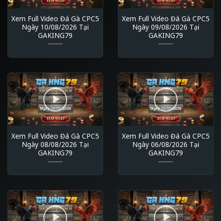
Xem Full Video Đá Gà CPC5
Xem Full Video Đá Gà CPC5
Ngày 10/08/2026 Tại
Ngày 09/08/2026 Tại
GAKING79
GAKING79
Xem Full Video Đá Gà CPC5
Xem Full Video Đá Gà CPC5
Ngày 08/08/2026 Tại
Ngày 06/08/2026 Tại
GAKING79
GAKING79