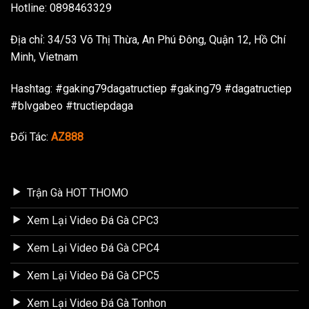
Hotline: 0898463329
Địa chỉ: 34/53 Võ Thị Thừa, An Phú Đông, Quận 12, Hồ Chí
Minh, Vietnam
Hashtag: #gaking79dagatructiep #gaking79 #dagatructiep
#blvgabeo #tructiepdaga
Đối Tác:
AZ888
Trận Gà HOT THOMO
Xem Lại Video Đá Gà CPC3
Xem Lại Video Đá Gà CPC4
Xem Lại Video Đá Gà CPC5
Xem Lại Video Đá Gà Tonhon