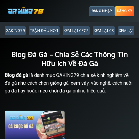
ĐĂNG NHẬP
ĐĂNG KÝ
GAKING79
TRẬN ĐẤU HOT
XEM LẠI CPC2
XEM LẠI C3
XEM LẠI C
Blog Đá Gà – Chia Sẻ Các Thông Tin
Hữu ích Về Đá Gà
Blog đá gà
là danh mục GAKING79 chia sẻ kinh nghiệm về
đá gà như cách chọn giống gà, xem vảy, vào nghệ, cách nuôi
gà đá hay hoặc mẹo chơi đá gà online hiệu quả.