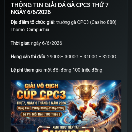
THÔNG TIN GIẢI ĐÁ GÀ CPC3 THỨ 7
NGÀY 6/6/2026
Địa điểm tổ chức giải
: trường gà CPC3 (Casino 888)
Thomo, Campuchia
Thời gian
: ngày 6/6/2026
Hạng cân thi đấu
: 2900G– 3000G – 3100G – 3200G
Lệ phí tham gia
: một đội đóng 100 triệu đồng