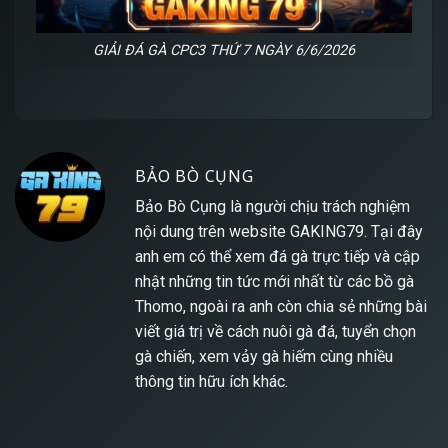
GIẢI ĐÁ GÀ CPC3 THỨ 7 NGÀY 6/6/2026
BẢO BÒ CỤNG
Bảo Bò Cụng là người chịu trách nghiệm
nội dung trên website
GAKING79
. Tại đây
anh em có thể xem đá gà trực tiếp và cập
nhật những tin tức mới nhất từ các bồ gà
Thomo, ngoài ra anh còn chia sẻ những bài
viết giá trị về cách nuôi gà đá, tuyển chọn
gà chiến, xem vảy gà hiếm cùng nhiều
thông tin hữu ích khác.