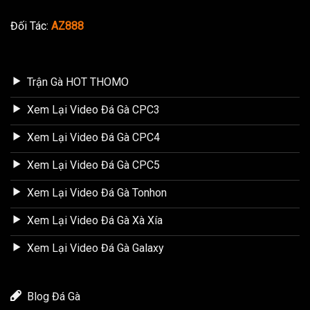
Đối Tác:
AZ888
Trận Gà HOT THOMO
Xem Lại Video Đá Gà CPC3
Xem Lại Video Đá Gà CPC4
Xem Lại Video Đá Gà CPC5
Xem Lại Video Đá Gà Tonhon
Xem Lại Video Đá Gà Xà Xía
Xem Lại Video Đá Gà Galaxy
Blog Đá Gà