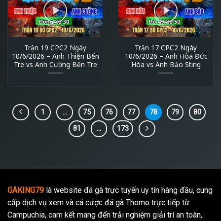
Trận 19 CPC2 Ngày
Trận 17 CPC2 Ngày
10/6/2026 – Anh Thiện Bến
10/6/2026 – Anh Hòa Đức
Tre vs Anh Cường Bến Tre
Hòa vs Anh Bảo Sting
1
…
75
76
77
78
79
80
81
…
173
GAKING79
là website đá gà trực tuyến uy tín hàng đầu, cung
cấp dịch vụ xem và cá cược đá gà Thomo trực tiếp từ
Campuchia, cam kết mang đến trải nghiệm giải trí an toàn,