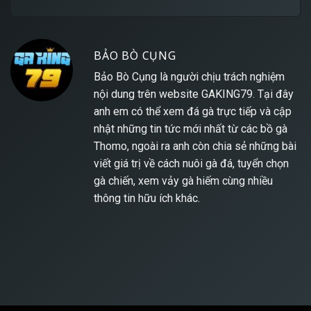
BẢO BÒ CỤNG
Bảo Bò Cụng là người chịu trách nghiệm
nội dung trên website
GAKING79
. Tại đây
anh em có thể xem đá gà trực tiếp và cập
nhật những tin tức mới nhất từ các bồ gà
Thomo, ngoài ra anh còn chia sẻ những bài
viết giá trị về cách nuôi gà đá, tuyển chọn
gà chiến, xem vảy gà hiếm cùng nhiều
thông tin hữu ích khác.