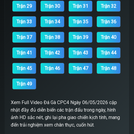
Trận 29
Trận 30
Trận 31
Trận 32
Trận 33
Trận 34
Trận 35
Trận 36
Trận 37
Trận 38
Trận 39
Trận 40
Trận 41
Trận 42
Trận 43
Trận 44
Trận 45
Trận 46
Trận 47
Trận 48
Trận 49
Xem Full Video Đá Gà CPC4 Ngày 06/05/2026
cập
nhật đầy đủ diễn biến các trận đấu trong ngày, hình
ảnh HD sắc nét, ghi lại pha giao chiến kịch tính, mang
đến trải nghiệm xem chân thực, cuốn hút.