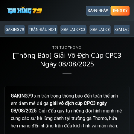
ĐĂNG NHẬP
ĐĂNG KÝ
GAKING79
TRẬN ĐẤU HOT
XEM LẠI CPC2
XEM LẠI C3
XEM LẠI C
TIN TỨC THOMO
[Thông Báo] Giải Vô Địch Cúp CPC3
Ngày 08/08/2025
GAKING79
xin trân trọng thông báo đến toàn thể anh
em đam mê đá gà
giải vô địch cúp CPC3 ngày
08/08/2025
. Giải đấu quy tụ những đội hình mạnh mẽ
cùng các sư kê lừng danh tại trường gà Thomo, hứa
hẹn mang đến những trận đấu kịch tính và mãn nhãn.