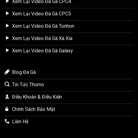
Xem Lại Video Đá Gà CPC4
Xem Lại Video Đá Gà CPC5
Xem Lại Video Đá Gà Tonhon
Xem Lại Video Đá Gà Xà Xía
Xem Lại Video Đá Gà Galaxy
Blog Đá Gà
Tin Tức Thomo
Điều Khoản & Điều Kiện
Chính Sách Bảo Mật
Liên Hệ