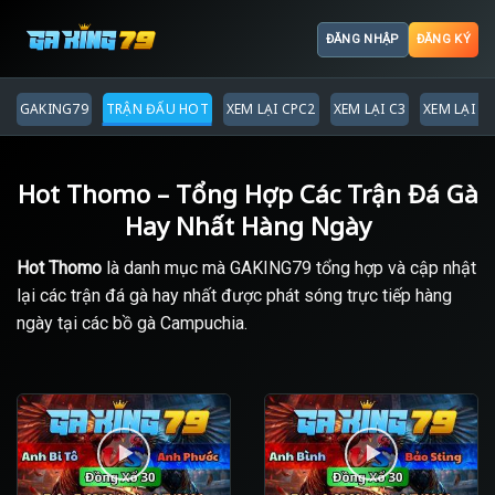
ĐĂNG NHẬP
ĐĂNG KÝ
GAKING79
TRẬN ĐẤU HOT
XEM LẠI CPC2
XEM LẠI C3
XEM LẠI C
Hot Thomo – Tổng Hợp Các Trận Đá Gà
Hay Nhất Hàng Ngày
Hot Thomo
là danh mục mà GAKING79 tổng hợp và cập nhật
lại các trận đá gà hay nhất được phát sóng trực tiếp hàng
ngày tại các bồ gà Campuchia.