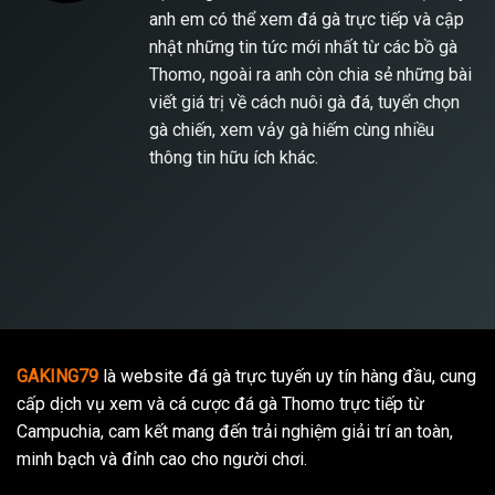
anh em có thể xem đá gà trực tiếp và cập
nhật những tin tức mới nhất từ các bồ gà
Thomo, ngoài ra anh còn chia sẻ những bài
viết giá trị về cách nuôi gà đá, tuyển chọn
gà chiến, xem vảy gà hiếm cùng nhiều
thông tin hữu ích khác.
GAKING79
là website đá gà trực tuyến uy tín hàng đầu, cung
cấp dịch vụ xem và cá cược đá gà Thomo trực tiếp từ
Campuchia, cam kết mang đến trải nghiệm giải trí an toàn,
minh bạch và đỉnh cao cho người chơi.