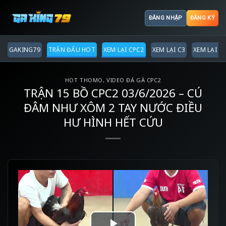
ĐĂNG NHẬP
ĐĂNG KÝ
GAKING79
TRẬN ĐẤU HOT
XEM LẠI CPC2
XEM LẠI C3
XEM LẠI C
HOT THOMO
,
VIDEO ĐÁ GÀ CPC2
TRẬN 15 BỒ CPC2 03/6/2026 – CÚ
ĐÂM NHƯ XÔM 2 TAY NƯỚC ĐIỀU
HƯ HÌNH HẾT CỨU