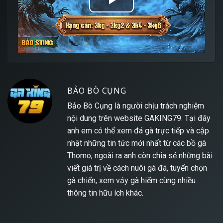
BẢO BÒ CỤNG
Bảo Bò Cụng là người chịu trách nghiệm
nội dung trên website
GAKING79
. Tại đây
anh em có thể xem đá gà trực tiếp và cập
nhật những tin tức mới nhất từ các bồ gà
Thomo, ngoài ra anh còn chia sẻ những bài
viết giá trị về cách nuôi gà đá, tuyển chọn
gà chiến, xem vảy gà hiếm cùng nhiều
thông tin hữu ích khác.