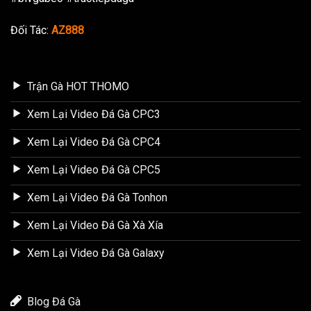
Đối Tác:
AZ888
Trận Gà HOT THOMO
Xem Lại Video Đá Gà CPC3
Xem Lại Video Đá Gà CPC4
Xem Lại Video Đá Gà CPC5
Xem Lại Video Đá Gà Tonhon
Xem Lại Video Đá Gà Xà Xía
Xem Lại Video Đá Gà Galaxy
Blog Đá Gà