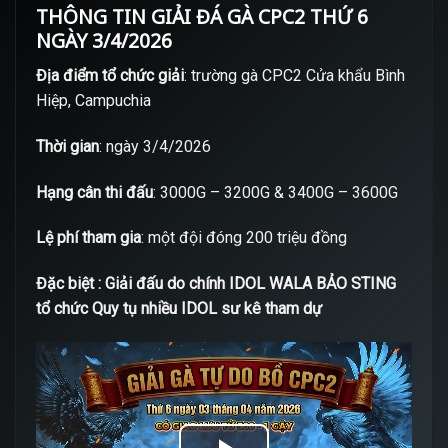
THÔNG TIN GIẢI ĐÁ GÀ CPC2 THỨ 6
NGÀY 3/4/2026
Địa điểm tổ chức giải
: trường gà CPC2 Cửa khẩu Bình
Hiệp, Campuchia
Thời gian
: ngày 3/4/2026
Hạng cân thi đấu
: 3000G – 3200G & 3400G – 3600G
Lệ phí tham gia
: một đội đóng 200 triệu đồng
Đặc biệt : Giải đấu do chính IDOL WALA BẢO STING
tổ chức Quy tụ nhiều IDOL sư kê tham dự