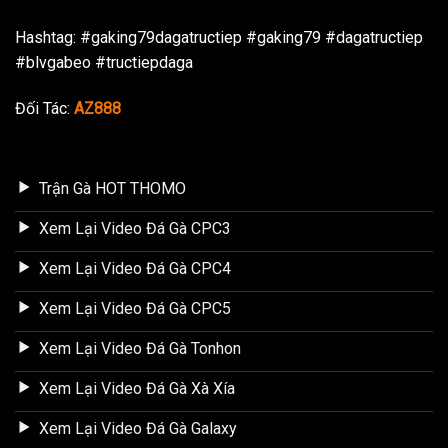
Hashtag: #gaking79dagatructiep #gaking79 #dagatructiep
#blvgabeo #tructiepdaga
Đối Tác:
AZ888
Trận Gà HOT THOMO
Xem Lại Video Đá Gà CPC3
Xem Lại Video Đá Gà CPC4
Xem Lại Video Đá Gà CPC5
Xem Lại Video Đá Gà Tonhon
Xem Lại Video Đá Gà Xà Xía
Xem Lại Video Đá Gà Galaxy