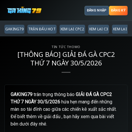
ĐĂNG NHẬP
ĐĂNG KÝ
GAKING79
TRẬN ĐẤU HOT
XEM LẠI CPC2
XEM LẠI C3
XEM LẠI C
TIN TỨC THOMO
[THÔNG BÁO] GIẢI ĐÁ GÀ CPC2
THỨ 7 NGÀY 30/5/2026
GAKING79
trân trọng thông báo
GIẢI ĐÁ GÀ CPC2
THỨ 7 NGÀY 30/5/2026
hứa hẹn mang đến những
màn so tài đỉnh cao giữa các chiến kê xuất sắc nhất.
Để biết thêm về giải đấu , bạn hãy xem qua bài viết
bên dưới đây nhé.