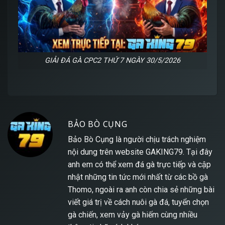
GIẢI ĐÁ GÀ CPC2 THỨ 7 NGÀY 30/5/2026
BẢO BÒ CỤNG
Bảo Bò Cụng là người chịu trách nghiệm
nội dung trên website
GAKING79
. Tại đây
anh em có thể xem đá gà trực tiếp và cập
nhật những tin tức mới nhất từ các bồ gà
Thomo, ngoài ra anh còn chia sẻ những bài
viết giá trị về cách nuôi gà đá, tuyển chọn
gà chiến, xem vảy gà hiếm cùng nhiều