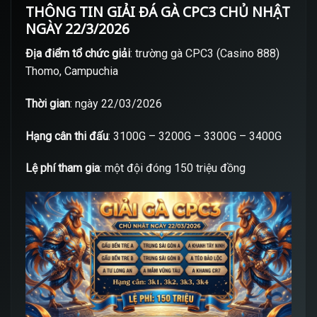
THÔNG TIN GIẢI ĐÁ GÀ CPC3 CHỦ NHẬT
NGÀY 22/3/2026
Địa điểm tổ chức giải
: trường gà CPC3 (Casino 888)
Thomo, Campuchia
Thời gian
: ngày 22/03/2026
Hạng cân thi đấu
: 3100G – 3200G – 3300G – 3400G
Lệ phí tham gia
: một đội đóng 150 triệu đồng