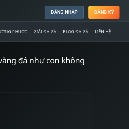
ĐĂNG NHẬP
ĐĂNG KÝ
ƯỜNG PHƯỚC
GIẢI ĐÁ GÀ
BLOG ĐÁ GÀ
LIÊN HỆ
 vàng đá như con không