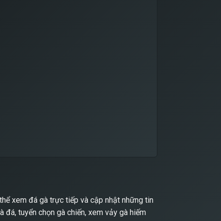
thể xem đá gà trực tiếp và cập nhật những tin
gà đá, tuyển chọn gà chiến, xem vảy gà hiếm