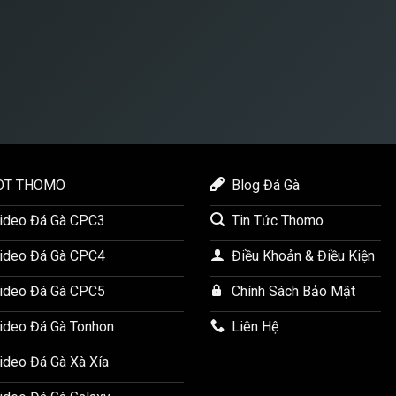
HOT THOMO
Blog Đá Gà
ideo Đá Gà CPC3
Tin Tức Thomo
ideo Đá Gà CPC4
Điều Khoản & Điều Kiện
ideo Đá Gà CPC5
Chính Sách Bảo Mật
ideo Đá Gà Tonhon
Liên Hệ
ideo Đá Gà Xà Xía