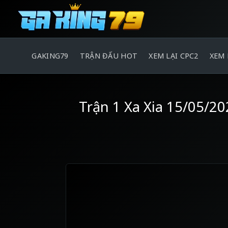
GAKING79
TRẬN ĐẤU HOT
XEM LẠI CPC2
XEM 
Trận 1 Xa Xia 15/05/2