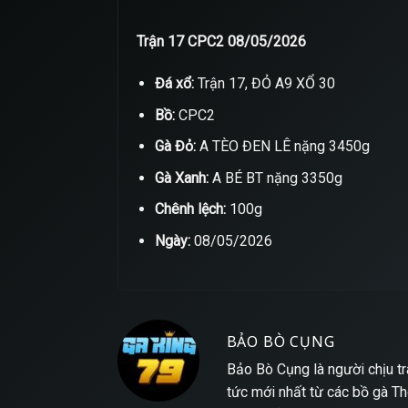
Trận 17 CPC2 08/05/2026
Đá xổ:
Trận 17, ĐỎ A9 XỔ 30
Bồ:
CPC2
Gà Đỏ:
A TÈO ĐEN LÊ nặng 3450g
Gà Xanh:
A BÉ BT nặng 3350g
Chênh lệch:
100g
Ngày:
08/05/2026
BẢO BÒ CỤNG
Bảo Bò Cụng là người chịu t
tức mới nhất từ các bồ gà Th