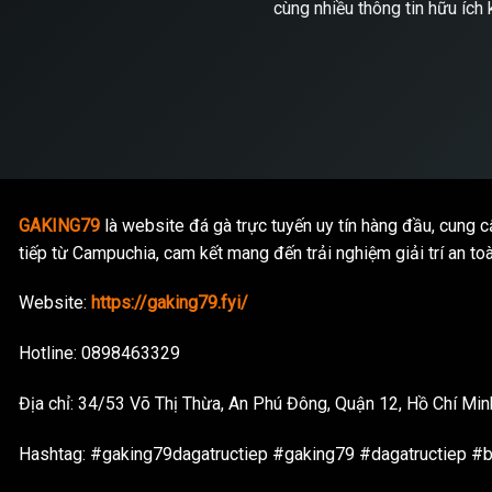
cùng nhiều thông tin hữu ích 
GAKING79
là website đá gà trực tuyến uy tín hàng đầu, cung
tiếp từ Campuchia, cam kết mang đến trải nghiệm giải trí an to
Website:
https://gaking79.fyi/
Hotline: 0898463329
Địa chỉ: 34/53 Võ Thị Thừa, An Phú Đông, Quận 12, Hồ Chí Min
Hashtag: #gaking79dagatructiep #gaking79 #dagatructiep #