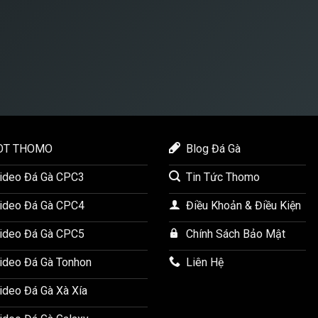
HOT THOMO
Blog Đá Gà
ideo Đá Gà CPC3
Tin Tức Thomo
ideo Đá Gà CPC4
Điều Khoản & Điều Kiện
ideo Đá Gà CPC5
Chính Sách Bảo Mật
ideo Đá Gà Tonhon
Liên Hệ
ideo Đá Gà Xà Xía