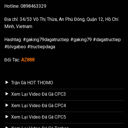
Hotline: 0898463329
Địa chỉ: 34/53 Võ Thị Thừa, An Phú Đông, Quận 12, Hồ Chí
Minh, Vietnam
Hashtag: #gaking79dagatructiep #gaking79 #dagatructiep
#blvgabeo #tructiepdaga
Đối Tác:
AZ888
Trận Gà HOT THOMO
Xem Lại Video Đá Gà CPC3
Xem Lại Video Đá Gà CPC4
Xem Lại Video Đá Gà CPC5