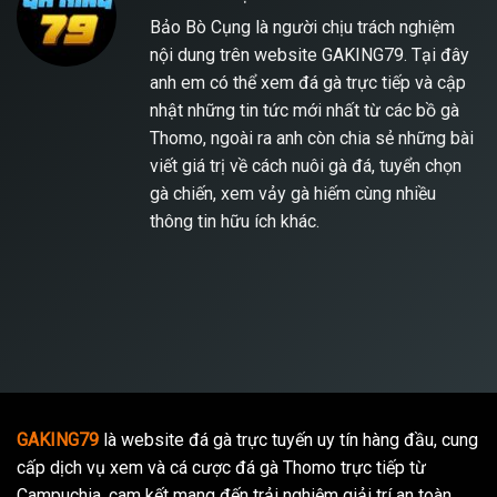
Bảo Bò Cụng là người chịu trách nghiệm
nội dung trên website
GAKING79
. Tại đây
anh em có thể xem đá gà trực tiếp và cập
nhật những tin tức mới nhất từ các bồ gà
Thomo, ngoài ra anh còn chia sẻ những bài
viết giá trị về cách nuôi gà đá, tuyển chọn
gà chiến, xem vảy gà hiếm cùng nhiều
thông tin hữu ích khác.
GAKING79
là website đá gà trực tuyến uy tín hàng đầu, cung
cấp dịch vụ xem và cá cược đá gà Thomo trực tiếp từ
Campuchia, cam kết mang đến trải nghiệm giải trí an toàn,