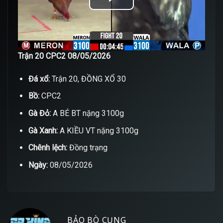
Trận 20 CPC2 08/05/2026
Đá xổ:
Trận 20, ĐỒNG XỔ 30
Bồ:
CPC2
Gà Đỏ:
A BÉ BT nặng 3100g
Gà Xanh:
A KIỀU VT nặng 3100g
Chênh lệch:
Đồng trạng
Ngày:
08/05/2026
BẢO BÒ CỤNG