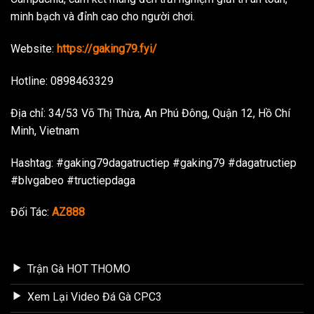
minh bạch và đỉnh cao cho người chơi.
Website:
https://gaking79.fyi/
Hotline: 0898463329
Địa chỉ: 34/53 Võ Thị Thừa, An Phú Đông, Quận 12, Hồ Chí
Minh, Vietnam
Hashtag: #gaking79dagatructiep #gaking79 #dagatructiep
#blvgabeo #tructiepdaga
Đối Tác:
AZ888
Trận Gà HOT THOMO
Xem Lại Video Đá Gà CPC3