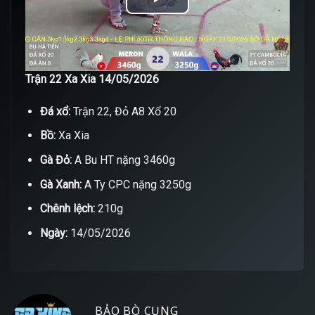
Trận 22 Xa Xia 14/05/2026
Đá xổ:
Trận 22, Đỏ A8 Xổ 20
Bồ:
Xa Xia
Gà Đỏ:
A Bu HT nặng 3460g
Gà Xanh:
A Ty CPC nặng 3250g
Chênh lệch:
210g
Ngày:
14/05/2026
BẢO BÒ CỤNG