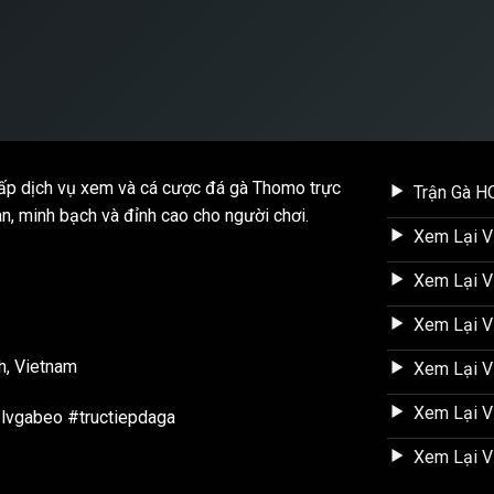
 cấp dịch vụ xem và cá cược đá gà Thomo trực
Trận Gà 
àn, minh bạch và đỉnh cao cho người chơi.
Xem Lại V
Xem Lại V
Xem Lại V
h, Vietnam
Xem Lại V
Xem Lại V
blvgabeo #tructiepdaga
Xem Lại V