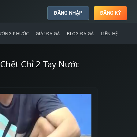
ĐĂNG NHẬP
ĐĂNG KÝ
ƯỜNG PHƯỚC
GIẢI ĐÁ GÀ
BLOG ĐÁ GÀ
LIÊN HỆ
Chết Chỉ 2 Tay Nước