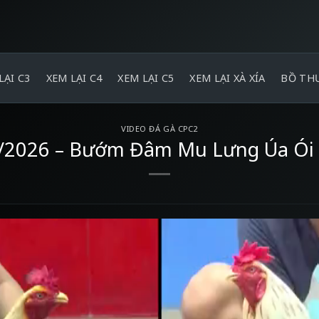
LẠI C3
XEM LẠI C4
XEM LẠI C5
XEM LẠI XÀ XÍA
BỒ TH
VIDEO ĐÁ GÀ CPC2
/2026 – Bướm Đâm Mu Lưng Úa Ói 