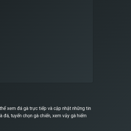
thể xem đá gà trực tiếp và cập nhật những tin
gà đá, tuyển chọn gà chiến, xem vảy gà hiếm