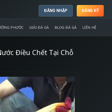
ĐĂNG NHẬP
ĐĂNG KÝ
ƯỜNG PHƯỚC
GIẢI ĐÁ GÀ
BLOG ĐÁ GÀ
LIÊN HỆ
ước Điều Chết Tại Chỗ