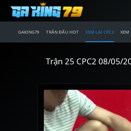
GAKING79
TRẬN ĐẤU HOT
XEM LẠI CPC2
XEM 
Trận 25 CPC2 08/05/2