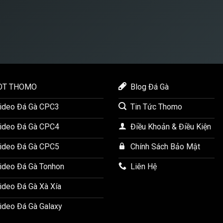
HOT THOMO
Blog Đá Gà
ideo Đá Gà CPC3
Tin Tức Thomo
ideo Đá Gà CPC4
Điều Khoản & Điều Kiện
ideo Đá Gà CPC5
Chính Sách Bảo Mật
ideo Đá Gà Tonhon
Liên Hệ
ideo Đá Gà Xà Xía
ideo Đá Gà Galaxy