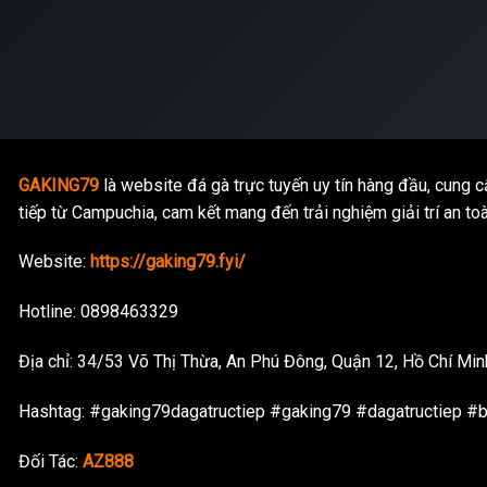
GAKING79
là website đá gà trực tuyến uy tín hàng đầu, cung
tiếp từ Campuchia, cam kết mang đến trải nghiệm giải trí an to
Website:
https://gaking79.fyi/
Hotline: 0898463329
Địa chỉ: 34/53 Võ Thị Thừa, An Phú Đông, Quận 12, Hồ Chí Min
Hashtag: #gaking79dagatructiep #gaking79 #dagatructiep #
Đối Tác:
AZ888