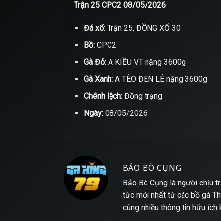
Trận 25 CPC2 08/05/2026
Đá xổ:
Trận 25, ĐỒNG XỔ 30
Bồ:
CPC2
Gà Đỏ:
A KIỀU VT nặng 3600g
Gà Xanh:
A TÈO ĐEN LÊ nặng 3600g
Chênh lệch:
Đồng trạng
Ngày:
08/05/2026
BẢO BÒ CỤNG
Bảo Bò Cụng là người chịu t
tức mới nhất từ các bồ gà Th
cùng nhiều thông tin hữu ích 