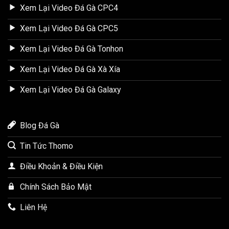
Xem Lại Video Đá Gà CPC4
Xem Lại Video Đá Gà CPC5
Xem Lại Video Đá Gà Tonhon
Xem Lại Video Đá Gà Xà Xía
Xem Lại Video Đá Gà Galaxy
Blog Đá Gà
Tin Tức Thomo
Điều Khoản & Điều Kiện
Chính Sách Bảo Mật
Liên Hệ