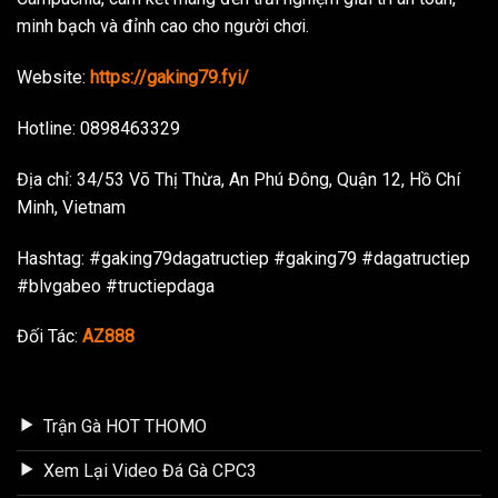
minh bạch và đỉnh cao cho người chơi.
Website:
https://gaking79.fyi/
Hotline: 0898463329
Địa chỉ: 34/53 Võ Thị Thừa, An Phú Đông, Quận 12, Hồ Chí
Minh, Vietnam
Hashtag: #gaking79dagatructiep #gaking79 #dagatructiep
#blvgabeo #tructiepdaga
Đối Tác:
AZ888
Trận Gà HOT THOMO
Xem Lại Video Đá Gà CPC3