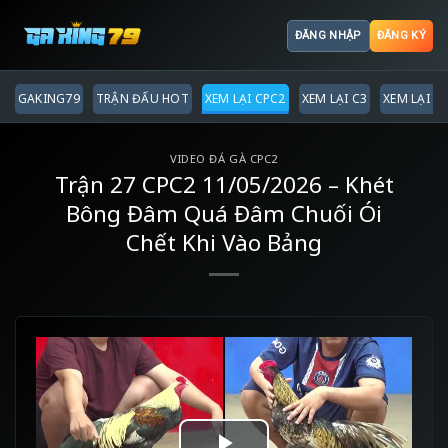
ĐĂNG NHẬP
ĐĂNG KÝ
GAKING79
TRẬN ĐẤU HOT
XEM LẠI CPC2
XEM LẠI C3
XEM LẠI C
VIDEO ĐÁ GÀ CPC2
Trận 27 CPC2 11/05/2026 – Khét
Bông Đâm Quá Đâm Chuối Ói
Chết Khi Vào Bảng