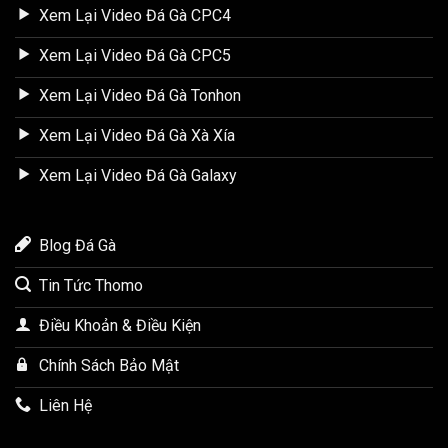
Xem Lại Video Đá Gà CPC4
Xem Lại Video Đá Gà CPC5
Xem Lại Video Đá Gà Tonhon
Xem Lại Video Đá Gà Xà Xía
Xem Lại Video Đá Gà Galaxy
Blog Đá Gà
Tin Tức Thomo
Điều Khoản & Điều Kiện
Chính Sách Bảo Mật
Liên Hệ