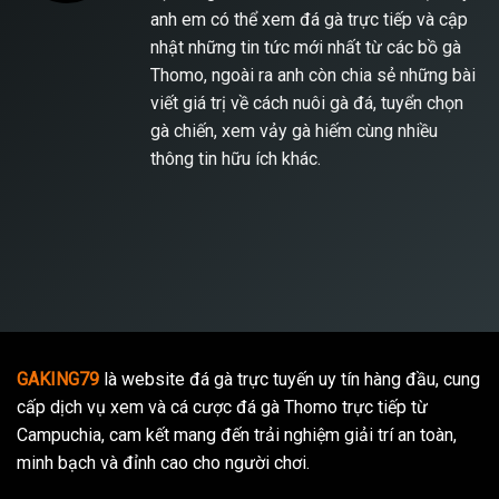
anh em có thể xem đá gà trực tiếp và cập
nhật những tin tức mới nhất từ các bồ gà
Thomo, ngoài ra anh còn chia sẻ những bài
viết giá trị về cách nuôi gà đá, tuyển chọn
gà chiến, xem vảy gà hiếm cùng nhiều
thông tin hữu ích khác.
GAKING79
là website đá gà trực tuyến uy tín hàng đầu, cung
cấp dịch vụ xem và cá cược đá gà Thomo trực tiếp từ
Campuchia, cam kết mang đến trải nghiệm giải trí an toàn,
minh bạch và đỉnh cao cho người chơi.