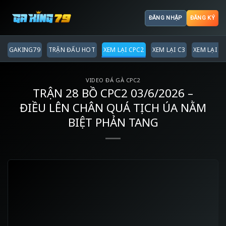
ĐĂNG NHẬP
ĐĂNG KÝ
GAKING79
TRẬN ĐẤU HOT
XEM LẠI CPC2
XEM LẠI C3
XEM LẠI C
VIDEO ĐÁ GÀ CPC2
TRẬN 28 BỒ CPC2 03/6/2026 –
ĐIỀU LÊN CHÂN QUÁ TỊCH ÚA NẰM
BIỆT PHẢN TANG