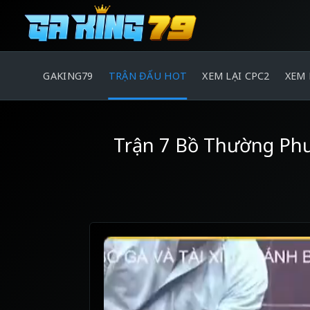
GAKING79
TRẬN ĐẤU HOT
XEM LẠI CPC2
XEM 
Trận 7 Bồ Thường Phư