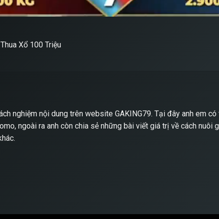
Thua Xổ 100 Triệu
rách nghiệm nội dung trên website
GAKING79
. Tại đây anh em có 
omo, ngoài ra anh còn chia sẻ những bài viết giá trị về cách nuôi 
khác.