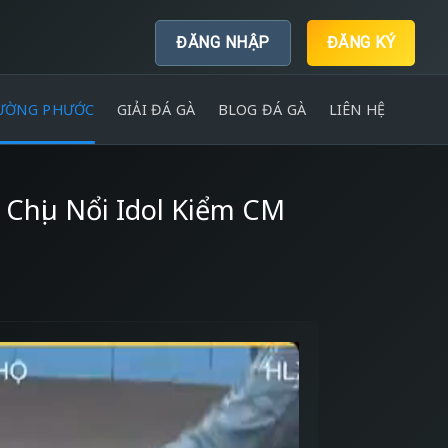
ĐĂNG NHẬP
ĐĂNG KÝ
ƯỜNG PHƯỚC
GIẢI ĐÁ GÀ
BLOG ĐÁ GÀ
LIÊN HỆ
Chịu Nổi Idol Kiểm CM