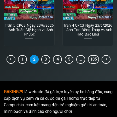
Trận 5 CPC3 Ngày 23/6/2026
Trận 4 CPC3 Ngày 23/6/2026
– Anh Tuấn Mỹ Hạnh vs Anh
– Anh Ton Đồng Tháp vs Anh
Phước
Hào Bạc Liêu
1
2
3
4
5
…
105
GAKING79
là website đá gà trực tuyến uy tín hàng đầu, cung
cấp dịch vụ xem và cá cược đá gà Thomo trực tiếp từ
Campuchia, cam kết mang đến trải nghiệm giải trí an toàn,
minh bạch và đỉnh cao cho người chơi.