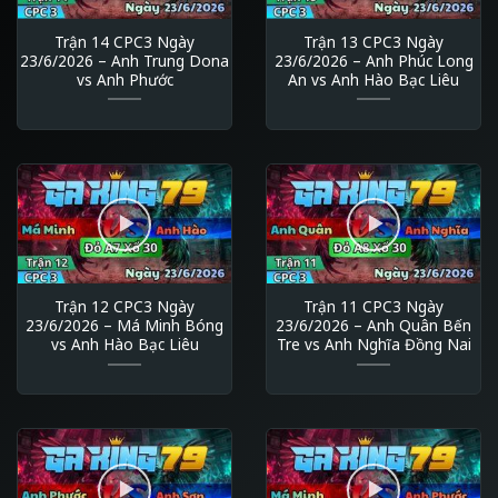
Trận 14 CPC3 Ngày
Trận 13 CPC3 Ngày
23/6/2026 – Anh Trung Dona
23/6/2026 – Anh Phúc Long
vs Anh Phước
An vs Anh Hào Bạc Liêu
Trận 12 CPC3 Ngày
Trận 11 CPC3 Ngày
23/6/2026 – Má Minh Bóng
23/6/2026 – Anh Quân Bến
vs Anh Hào Bạc Liêu
Tre vs Anh Nghĩa Đồng Nai