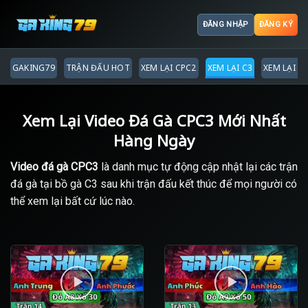
ĐĂNG NHẬP
ĐĂNG KÝ
GAKING79
TRẬN ĐẤU HOT
XEM LẠI CPC2
XEM LẠI C3
XEM LẠI C
Xem Lại Video Đá Gà CPC3 Mới Nhất
Hàng Ngày
Video đá gà CPC3
là danh mục tự động cập nhật lại các trận
đá gà tại bồ gà C3 sau khi trận đấu kết thúc để mọi người có
thể xem lại bất cứ lúc nào.