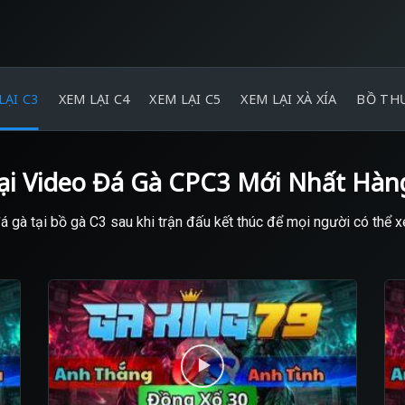
LẠI C3
XEM LẠI C4
XEM LẠI C5
XEM LẠI XÀ XÍA
BỒ TH
ại Video Đá Gà CPC3 Mới Nhất Hàn
á gà tại bồ gà C3 sau khi trận đấu kết thúc để mọi người có thể x