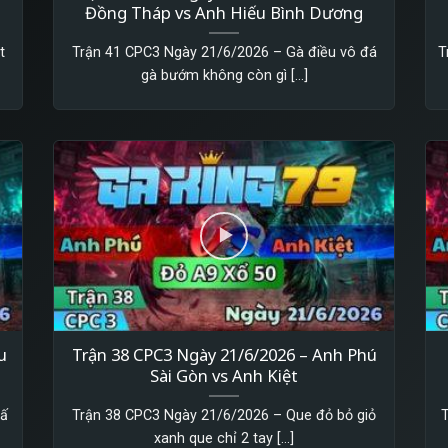
Đồng Tháp vs Anh Hiếu Bình Dương
t
Trận 41 CPC3 Ngày 21/6/2026 – Gà điều vô đá
T
gà bướm không còn gì [...]
u
Trận 38 CPC3 Ngày 21/6/2026 – Anh Phú
Sài Gòn vs Anh Kiệt
uấ
Trận 38 CPC3 Ngày 21/6/2026 – Que đỏ bỏ giỏ
xanh que chỉ 2 tay [...]