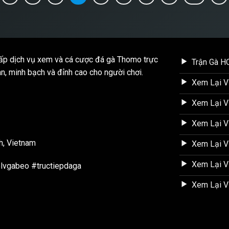
 cấp dịch vụ xem và cá cược đá gà Thomo trực
Trận Gà 
àn, minh bạch và đỉnh cao cho người chơi.
Xem Lại V
Xem Lại V
Xem Lại V
h, Vietnam
Xem Lại V
Xem Lại V
blvgabeo #tructiepdaga
Xem Lại V