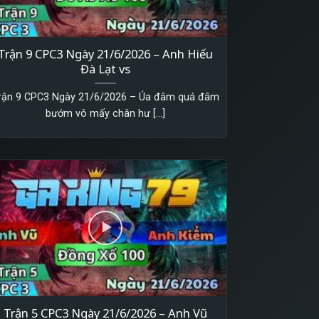
Trận 9 CPC3 Ngày 21/6/2026 – Anh Hiếu
Đà Lạt vs
rận 9 CPC3 Ngày 21/6/2026 – Úa đâm quá đâm
bướm vô mấy chân hư [...]
Trận 5 CPC3 Ngày 21/6/2026 – Anh Vũ