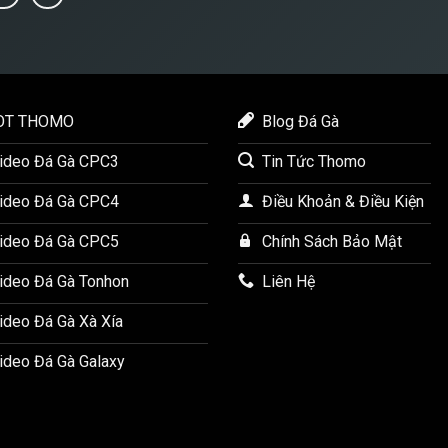
HOT THOMO
Blog Đá Gà
ideo Đá Gà CPC3
Tin Tức Thomo
ideo Đá Gà CPC4
Điều Khoản & Điều Kiện
ideo Đá Gà CPC5
Chính Sách Bảo Mật
ideo Đá Gà Tonhon
Liên Hệ
ideo Đá Gà Xà Xía
ideo Đá Gà Galaxy