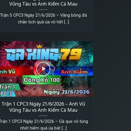
Vũng Tàu vs Anh Kiểm Cà Mau
Trận 5 CPC3 Ngày 21/6/2026 – Vàng bông đá
chân tịch quá úa vô hết [...]
Trận 1 CPC3 Ngày 21/6/2026 – Anh Vũ
Vũng Tàu vs Anh Kiểm Cà Mau
Trận 1 CPC3 Ngày 21/6/2026 – Gà que vô tùng
nhét hiểm quá úa bắt [...]