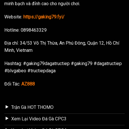
minh bạch và đỉnh cao cho người chơi.
Website:
https://gaking79.fyi/
Hotline: 0898463329
Địa chỉ: 34/53 Võ Thị Thừa, An Phú Đông, Quận 12, Hồ Chí
Minh, Vietnam
Hashtag: #gaking79dagatructiep #gaking79 #dagatructiep
#blvgabeo #tructiepdaga
Đối Tác:
AZ888
Trận Gà HOT THOMO
Xem Lại Video Đá Gà CPC3