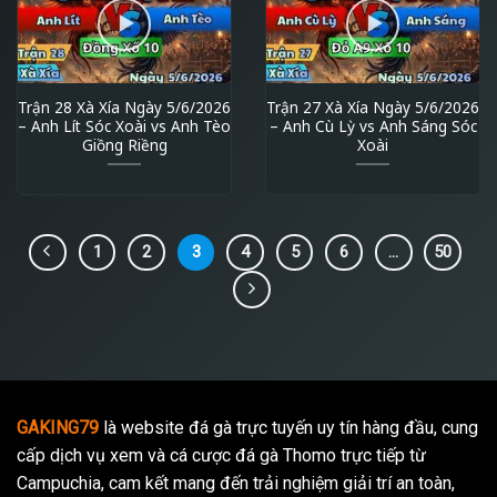
Trận 28 Xà Xía Ngày 5/6/2026
Trận 27 Xà Xía Ngày 5/6/2026
– Anh Lít Sóc Xoài vs Anh Tèo
– Anh Cù Lỳ vs Anh Sáng Sóc
Giồng Riềng
Xoài
1
2
3
4
5
6
…
50
GAKING79
là website đá gà trực tuyến uy tín hàng đầu, cung
cấp dịch vụ xem và cá cược đá gà Thomo trực tiếp từ
Campuchia, cam kết mang đến trải nghiệm giải trí an toàn,