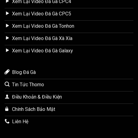
Xem Lại Video Đá Gà CPC4
Xem Lại Video Đá Gà CPC5
Xem Lại Video Đá Gà Tonhon
Xem Lại Video Đá Gà Xà Xía
Xem Lại Video Đá Gà Galaxy
Blog Đá Gà
Tin Tức Thomo
Điều Khoản & Điều Kiện
Chính Sách Bảo Mật
Liên Hệ