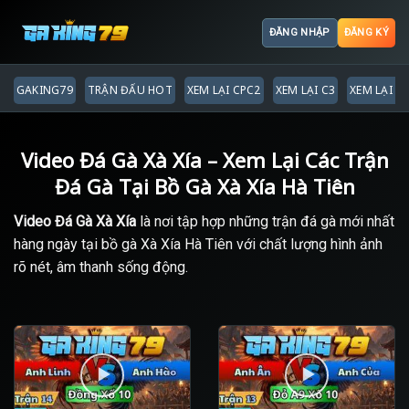
ĐĂNG NHẬP
ĐĂNG KÝ
GAKING79
TRẬN ĐẤU HOT
XEM LẠI CPC2
XEM LẠI C3
XEM LẠI C
Video Đá Gà Xà Xía – Xem Lại Các Trận
Đá Gà Tại Bồ Gà Xà Xía Hà Tiên
Video Đá Gà Xà Xía
là nơi tập hợp những trận đá gà mới nhất
hàng ngày tại bồ gà Xà Xía Hà Tiên với chất lượng hình ảnh
rõ nét, âm thanh sống động.