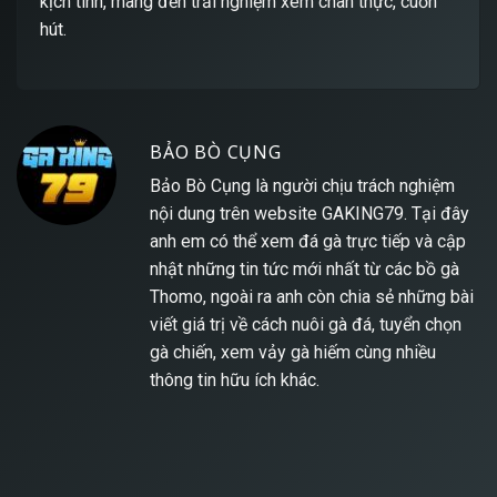
kịch tính, mang đến trải nghiệm xem chân thực, cuốn
hút.
BẢO BÒ CỤNG
Bảo Bò Cụng là người chịu trách nghiệm
nội dung trên website
GAKING79
. Tại đây
anh em có thể xem đá gà trực tiếp và cập
nhật những tin tức mới nhất từ các bồ gà
Thomo, ngoài ra anh còn chia sẻ những bài
viết giá trị về cách nuôi gà đá, tuyển chọn
gà chiến, xem vảy gà hiếm cùng nhiều
thông tin hữu ích khác.