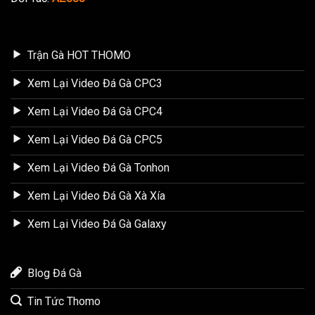
Trận Gà HOT THOMO
Xem Lại Video Đá Gà CPC3
Xem Lại Video Đá Gà CPC4
Xem Lại Video Đá Gà CPC5
Xem Lại Video Đá Gà Tonhon
Xem Lại Video Đá Gà Xà Xía
Xem Lại Video Đá Gà Galaxy
Blog Đá Gà
Tin Tức Thomo