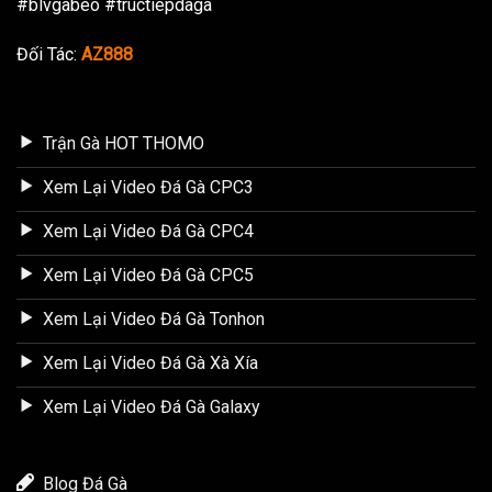
#blvgabeo #tructiepdaga
Đối Tác:
AZ888
Trận Gà HOT THOMO
Xem Lại Video Đá Gà CPC3
Xem Lại Video Đá Gà CPC4
Xem Lại Video Đá Gà CPC5
Xem Lại Video Đá Gà Tonhon
Xem Lại Video Đá Gà Xà Xía
Xem Lại Video Đá Gà Galaxy
Blog Đá Gà