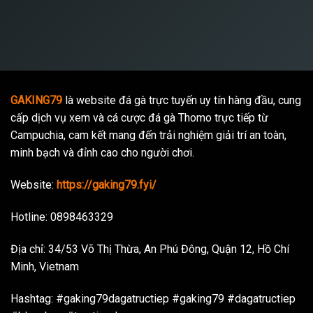
GAKING79
là website đá gà trực tuyến uy tín hàng đầu, cung
cấp dịch vụ xem và cá cược đá gà Thomo trực tiếp từ
Campuchia, cam kết mang đến trải nghiệm giải trí an toàn,
minh bạch và đỉnh cao cho người chơi.
Website:
https://gaking79.fyi/
Hotline: 0898463329
Địa chỉ: 34/53 Võ Thị Thừa, An Phú Đông, Quận 12, Hồ Chí
Minh, Vietnam
Hashtag: #gaking79dagatructiep #gaking79 #dagatructiep