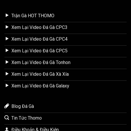
Trận Gà HOT THOMO
Xem Lại Video Đá Gà CPC3
Xem Lại Video Đá Gà CPC4
Xem Lại Video Đá Gà CPC5
Xem Lại Video Đá Gà Tonhon
Xem Lại Video Đá Gà Xà Xía
Xem Lại Video Đá Gà Galaxy
Blog Đá Gà
Tin Tức Thomo
Điều Khoản & Điều Kiện